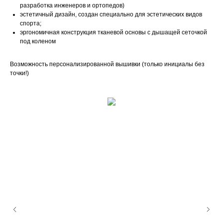
разработка инженеров и ортопедов)
эстетичный дизайн, создан специально для эстетических видов
спорта;
эргономичная конструкция тканевой основы с дышащей сеточкой
под коленом
Возможность персонализированной вышивки (только инициалы без
точки!)