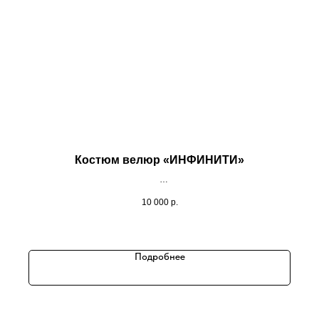
Костюм велюр «ИНФИНИТИ»
10 000
р.
Подробнее