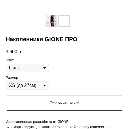
Наколенники GIONE ПРО
3 600
р.
Цвет
Размер
Оформить заказ
Инновационная разработка от GIONE:
амортизирующая чашка с технологией memory (совместная