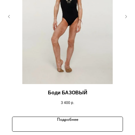
Боди БАЗОВЫЙ
3 400
р.
Подробнее