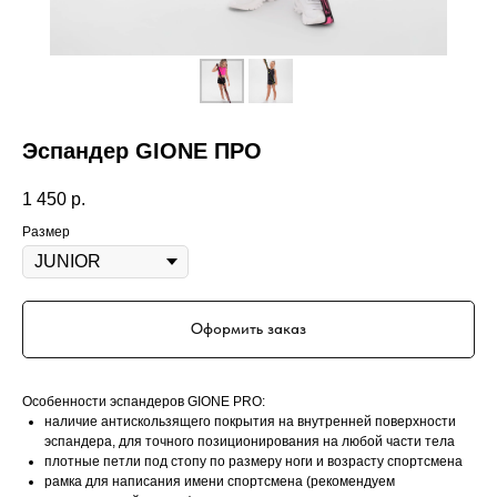
Эспандер GIONE ПРО
1 450
р.
Размер
Оформить заказ
Особенности эспандеров GIONE PRO:
наличие антискользящего покрытия на внутренней поверхности
эспандера, для точного позиционирования на любой части тела
плотные петли под стопу по размеру ноги и возрасту спортсмена
рамка для написания имени спортсмена (рекомендуем