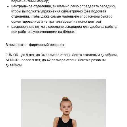
перманентный маркер)
центральное отделение, визуально легко определять середину,
чтобы выполнять упражнения симметрично (без подсчета
отделений, чтобы даже самые маленькие спортсмены быстро
ориентировались и не тратили время на поиск центра)
расширенные петли в середине эспандера для удобства работы,
при работе с упражнениями на бёдрах;
В комплекте – фирменный мешочек.
JUNIOR - до 9 лет, до 34 размера стопы. Лента с зеленым дизайном.
SENIOR - после 9 лет, до 42 размера стопы. Лента с розовым
дизайном.