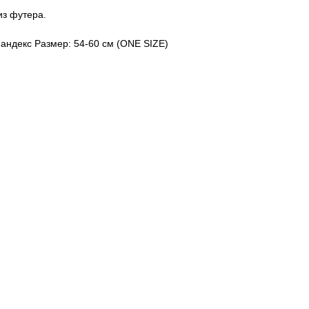
из футера.
андекс Размер: 54-60 см (ONE SIZE)