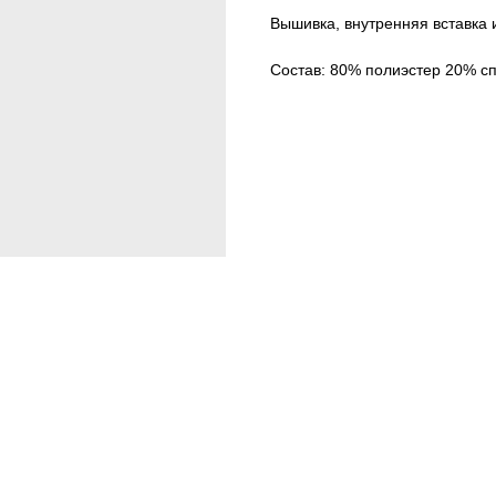
Вышивка, внутренняя вставка 
Состав: 80% полиэстер 20% сп