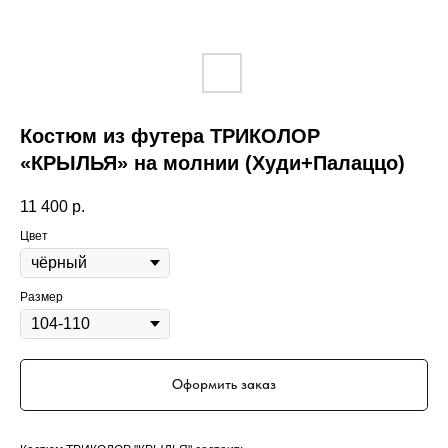
Костюм из футера ТРИКОЛОР
«КРЫЛЬЯ» на молнии (Худи+Палаццо)
11 400
р.
Цвет
Размер
Оформить заказ