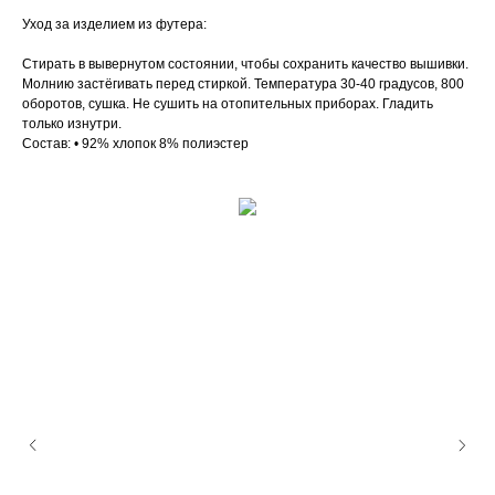
Уход за изделием из футера:
Стирать в вывернутом состоянии, чтобы сохранить качество вышивки.
Молнию застёгивать перед стиркой. Температура 30-40 градусов, 800
оборотов, сушка. Не сушить на отопительных приборах. Гладить
только изнутри.
Состав: • 92% хлопок 8% полиэстер